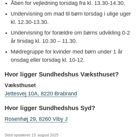
Åben for vejledning torsdag fra kl. 13.30-14.30.
Undervisning om mad til børn torsdag i ulige uger
kl. 12.30-13.30.
Undervisning for forældre om børns udvikling 0-2
år tirsdag kl. 10.30 – 11.30.
Mødregruppe for kvinder med børn under 1 år
onsdag eller torsdag kl. 10-12.
Hvor ligger Sundhedshus Væksthuset?
Væksthuset
Jettesvej 10A, 8220 Brabrand
Hvor ligger Sundhedshus Syd?
Rosenhøj 29, 8260 Viby J
Sidst opdateret: 15. august 2025