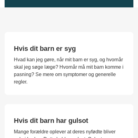
Hvis dit barn er syg
Hvad kan jeg gøre, når mit barn er syg, og hvornår
skal jeg søge læge? Hvornår må mit barn komme i
pasning? Se mere om symptomer og generelle
regler.
Hvis dit barn har gulsot
Mange forældre oplever at deres nyfødte bliver