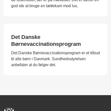
god ide at bruge en tættekam mod lus.
Det Danske
Børnevaccinationsprogram
Det Danske Børnevaccinationsprogram er et tilbud
til alle børn i Danmark. Sundhedsstyrelsen
anbefaler at du følger det.