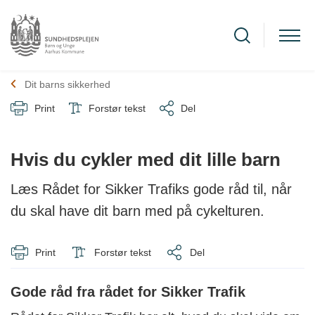
Dit barns sikkerhed
Print
Forstør tekst
Del
Hvis du cykler med dit lille barn
Læs Rådet for Sikker Trafiks gode råd til, når
du skal have dit barn med på cykelturen.
Print
Forstør tekst
Del
Gode råd fra rådet for Sikker Trafik