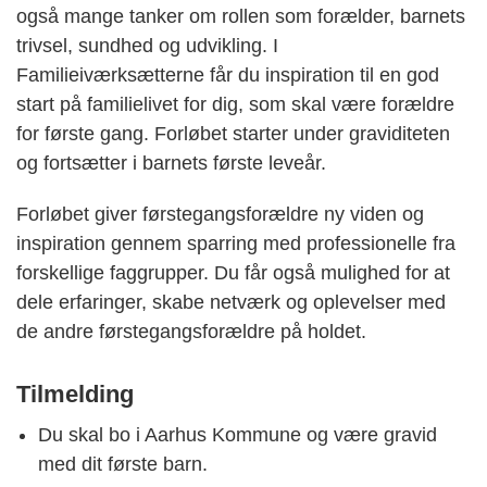
også mange tanker om rollen som forælder, barnets
trivsel, sundhed og udvikling. I
Familieiværksætterne får du inspiration til en god
start på familielivet for dig, som skal være forældre
for første gang. Forløbet starter under graviditeten
og fortsætter i barnets første leveår.
Forløbet giver førstegangsforældre ny viden og
inspiration gennem sparring med professionelle fra
forskellige faggrupper. Du får også mulighed for at
dele erfaringer, skabe netværk og oplevelser med
de andre førstegangsforældre på holdet.
Tilmelding
Du skal bo i Aarhus Kommune og være gravid
med dit første barn.