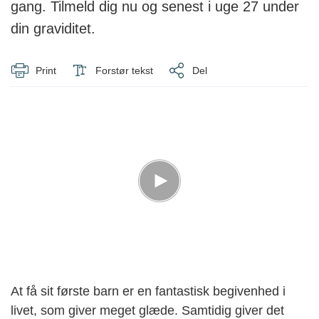
gang. Tilmeld dig nu og senest i uge 27 under
din graviditet.
Print
Forstør tekst
Del
At få sit første barn er en fantastisk begivenhed i
livet, som giver meget glæde. Samtidig giver det