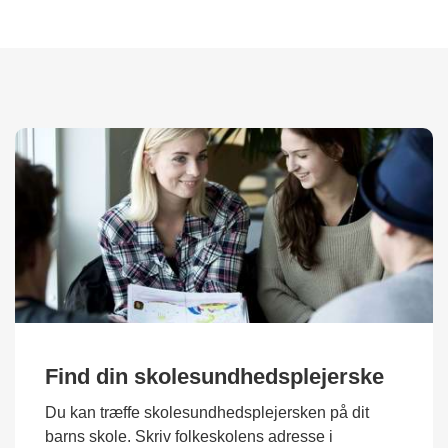
Find din skolesundhedsplejerske
Du kan træffe skolesundhedsplejersken på dit
barns skole. Skriv folkeskolens adresse i