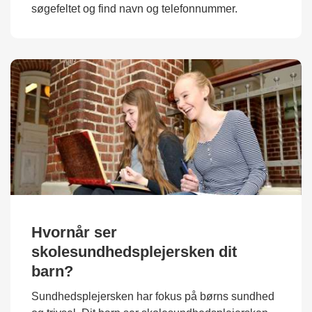
søgefeltet og find navn og telefonnummer.
Hvornår ser
skolesundhedsplejersken dit
barn?
Sundhedsplejersken har fokus på børns sundhed