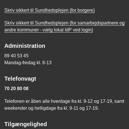
Skriv sikkert til Sundhedsplejen (for borgere)
Skriv sikkert til Sundhedsplejen (for samarbejdspartnere og
andre kommuner - vælg lokal IdP ved login)
Administration
89 40 53 45
Mandag-fredag kl. 8-13
Telefonvagt
70 20 80 08
Telefonen er åben alle hverdage fra kl. 9-12 og 17-19, samt
weekender og helligdage fra kl. 9-11 og 17-19.
Tilgængelighed