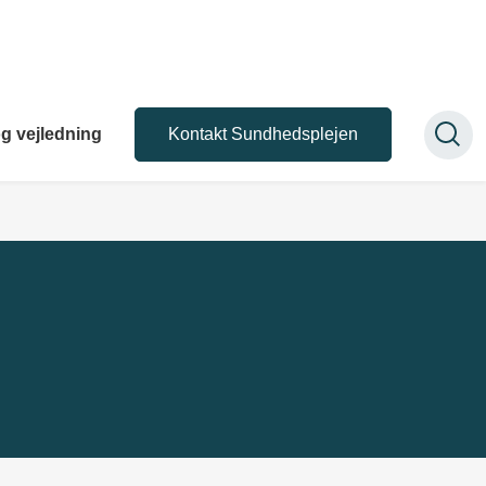
g vejledning
Kontakt Sundhedsplejen