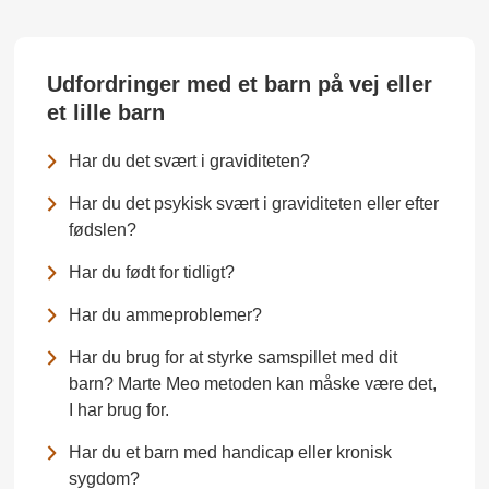
Udfordringer med et barn på vej eller
et lille barn
Har du det svært i graviditeten?
Har du det psykisk svært i graviditeten eller efter
fødslen?
Har du født for tidligt?
Har du ammeproblemer?
Har du brug for at styrke samspillet med dit
barn? Marte Meo metoden kan måske være det,
I har brug for.
Har du et barn med handicap eller kronisk
sygdom?