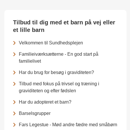
Tilbud til dig med et barn på vej eller
et lille barn
Velkommen til Sundhedsplejen
Familieiværksætterne - En god start på
familielivet
Har du brug for besøg i graviditeten?
Tilbud med fokus på trivsel og træning i
graviditeten og efter fødslen
Har du adopteret et barn?
Barselsgrupper
Fars Legestue - Mød andre fædre med småbørn