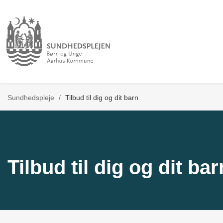
Sundhedspleje
/
Tilbud til dig og dit barn
Tilbud til dig og dit bar