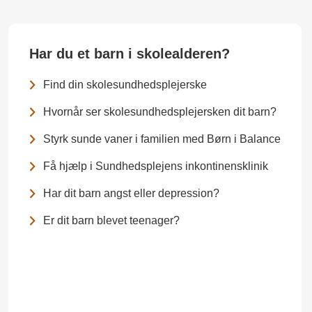
Har du et barn i skolealderen?
Find din skolesundhedsplejerske
Hvornår ser skolesundhedsplejersken dit barn?
Styrk sunde vaner i familien med Børn i Balance
Få hjælp i Sundhedsplejens inkontinensklinik
Har dit barn angst eller depression?
Er dit barn blevet teenager?