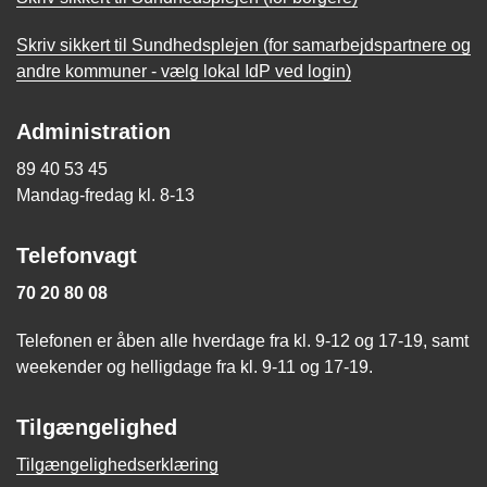
Skriv sikkert til Sundhedsplejen (for samarbejdspartnere og
andre kommuner - vælg lokal IdP ved login)
Administration
89 40 53 45
Mandag-fredag kl. 8-13
Telefonvagt
70 20 80 08
Telefonen er åben alle hverdage fra kl. 9-12 og 17-19, samt
weekender og helligdage fra kl. 9-11 og 17-19.
Tilgængelighed
Tilgængelighedserklæring