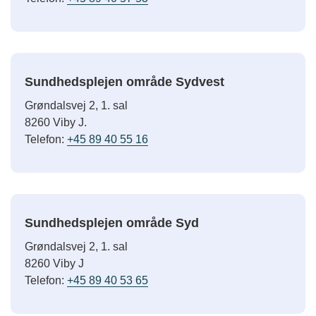
Sundhedsplejen område Sydvest
Grøndalsvej 2, 1. sal
8260 Viby J.
Telefon:
+45 89 40 55 16
Sundhedsplejen område Syd
Grøndalsvej 2, 1. sal
8260 Viby J
Telefon:
+45 89 40 53 65