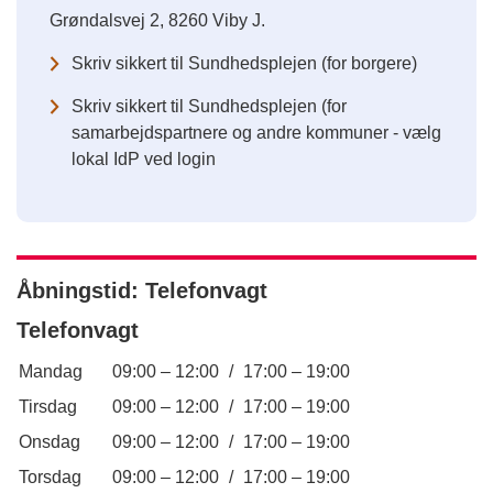
Grøndalsvej 2, 8260 Viby J.
Skriv sikkert til Sundhedsplejen (for borgere)
Skriv sikkert til Sundhedsplejen (for
samarbejdspartnere og andre kommuner - vælg
lokal IdP ved login
Åbningstid: Telefonvagt
Telefonvagt
Mandag
09:00
–
12:00
/
17:00
–
19:00
Tirsdag
09:00
–
12:00
/
17:00
–
19:00
Onsdag
09:00
–
12:00
/
17:00
–
19:00
Torsdag
09:00
–
12:00
/
17:00
–
19:00