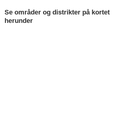
Se områder og distrikter på kortet
herunder