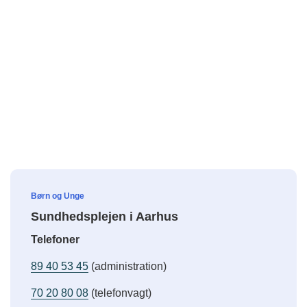
Børn og Unge
Sundhedsplejen i Aarhus
Telefoner
89 40 53 45
(administration)
70 20 80 08
(telefonvagt)