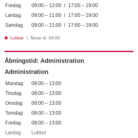
Fredag
09:00
–
12:00
/
17:00
–
19:00
Lørdag
09:00
–
11:00
/
17:00
–
19:00
Søndag
09:00
–
11:00
/
17:00
–
19:00
Lukket
Åbner kl. 09:00
Åbningstid: Administration
Administration
Mandag
08:00
–
13:00
Tirsdag
08:00
–
13:00
Onsdag
08:00
–
13:00
Torsdag
08:00
–
13:00
Fredag
08:00
–
13:00
Lørdag
Lukket