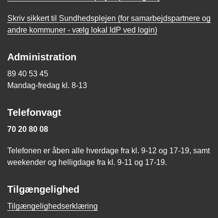
Skriv sikkert til Sundhedsplejen (for samarbejdspartnere og
andre kommuner - vælg lokal IdP ved login)
Administration
89 40 53 45
Mandag-fredag kl. 8-13
Telefonvagt
70 20 80 08
Telefonen er åben alle hverdage fra kl. 9-12 og 17-19, samt
weekender og helligdage fra kl. 9-11 og 17-19.
Tilgængelighed
Tilgængelighedserklæring