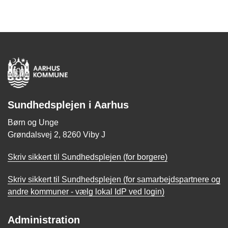
Sundhedsplejen i Aarhus
Børn og Unge
Grøndalsvej 2, 8260 Viby J
Skriv sikkert til Sundhedsplejen (for borgere)
Skriv sikkert til Sundhedsplejen (for samarbejdspartnere og
andre kommuner - vælg lokal IdP ved login)
Administration